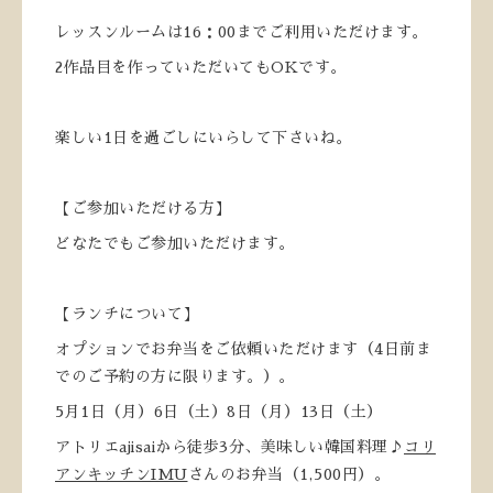
レッスンルームは16：00までご利用いただけます。
2作品目を作っていただいてもOKです。
楽しい1日を過ごしにいらして下さいね。
【ご参加いただける方】
どなたでもご参加いただけます。
【ランチについて】
オプションでお弁当をご依頼いただけます（4日前ま
でのご予約の方に限ります。）。
5月1日（月）6日（土）8日（月）13日（土）
アトリエajisaiから徒歩3分、美味しい韓国料理♪
コリ
アンキッチンIMU
さんのお弁当（1,500円）。