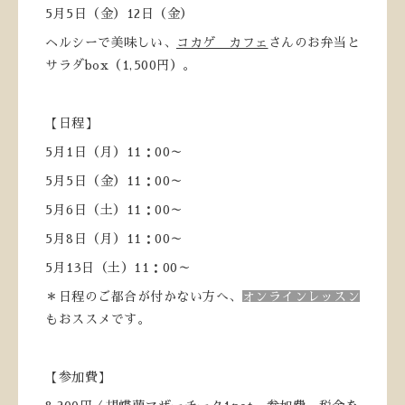
5月5日（金）12日（金）
ヘルシーで美味しい、
コカゲ カフェ
さんのお弁当と
サラダbox（1,500円）。
【日程】
5月1日（月）11：00～
5月5日（金）11：00～
5月6日（土）11：00～
5月8日（月）11：00～
5月13日（土）11：00～
＊日程のご都合が付かない方へ、
オンラインレッスン
もおススメです。
【参加費】