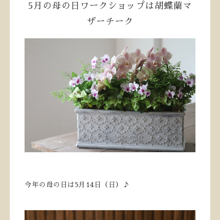
5月の母の日ワークショップは胡蝶蘭マ
ザーチーク
今年の母の日は5月14日（日）♪