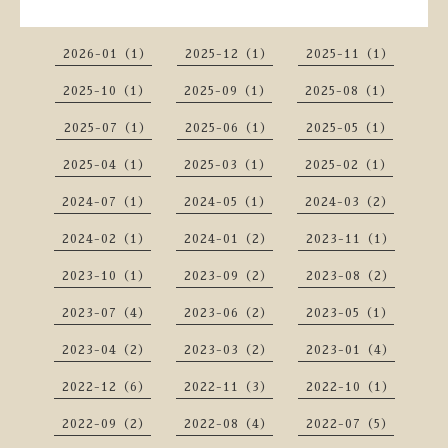
2026-01（1）
2025-12（1）
2025-11（1）
2025-10（1）
2025-09（1）
2025-08（1）
2025-07（1）
2025-06（1）
2025-05（1）
2025-04（1）
2025-03（1）
2025-02（1）
2024-07（1）
2024-05（1）
2024-03（2）
2024-02（1）
2024-01（2）
2023-11（1）
2023-10（1）
2023-09（2）
2023-08（2）
2023-07（4）
2023-06（2）
2023-05（1）
2023-04（2）
2023-03（2）
2023-01（4）
2022-12（6）
2022-11（3）
2022-10（1）
2022-09（2）
2022-08（4）
2022-07（5）