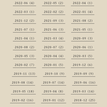
2022-06（4）
2022-05（2）
2022-04（1）
2022-03（1）
2022-02（2）
2022-01（4）
2021-12（2）
2021-09（3）
2021-08（2）
2021-07（1）
2021-06（3）
2021-05（1）
2021-04（1）
2021-03（4）
2020-09（3）
2020-08（2）
2020-07（2）
2020-06（1）
2020-05（3）
2020-04（4）
2020-03（5）
2020-02（7）
2020-01（5）
2019-12（6）
2019-11（13）
2019-10（9）
2019-09（9）
2019-08（14）
2019-07（14）
2019-06（16）
2019-05（18）
2019-04（8）
2019-03（14）
2019-02（16）
2019-01（12）
2018-12（25）