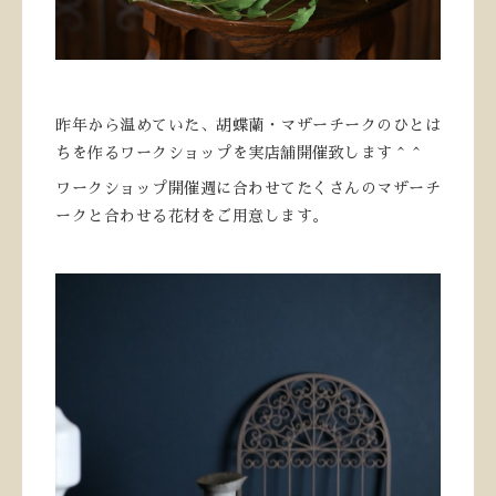
昨年から温めていた、胡蝶蘭・マザーチークのひとは
ちを作るワークショップを実店舗開催致します＾＾
ワークショップ開催週に合わせてたくさんのマザーチ
ークと合わせる花材をご用意します。