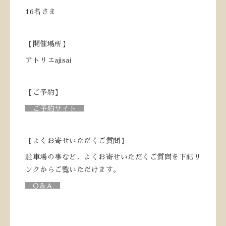
16名さま
【開催場所】
アトリエajisai
【ご予約】
ご予約サイト
【よくお寄せいただくご質問】
駐車場の事など、よくお寄せいただくご質問を下記リ
ンクからご覧いただけます。
Q＆A