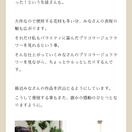
った！という生徒さんも。
大作なので使用する花材も多い分、みなさんの表現の
幅も広がります。
それだけ私もバラエティに富んだブリコラージュフラ
ワーを見れるという事。
そんな仕上がっていくみなさんのブリコラージュフラ
ワーを見ながら、ちょっとウルっとしたりするんで
す。
最近みなさんの作品を沢山とるようにしています。
こうして発信する事もまた、誰かの感動のひとつとな
りますように。