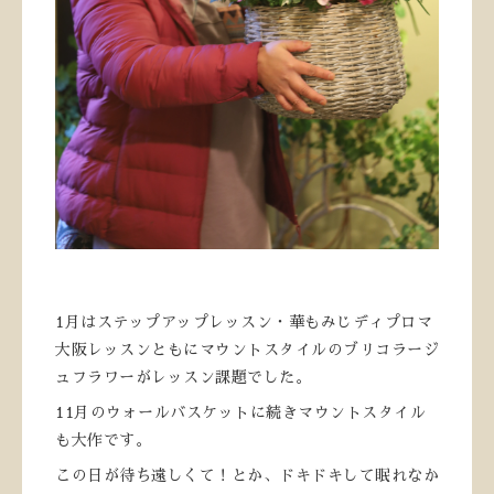
1月はステップアップレッスン・華もみじディプロマ
大阪レッスンともにマウントスタイルのブリコラージ
ュフラワーがレッスン課題でした。
11月のウォールバスケットに続きマウントスタイル
も大作です。
この日が待ち遠しくて！とか、ドキドキして眠れなか