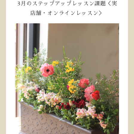
3月のステップアップレッスン課題＜実
店舗・オンラインレッスン＞