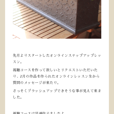
先月よりスタートしたオンラインステップアップレッ
スン。
視聴コースを作って欲しいとリクエストいただいた
り、2月の作品を作られたオンラインレッスン生から
質問のメッセージが来たり。
さっそくブラッシュアップできそうな事が見えて来ま
した。
視聴コースは早速作りましたよ。