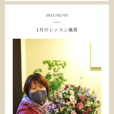
2022
/
02
/
05
1月のレッスン風景