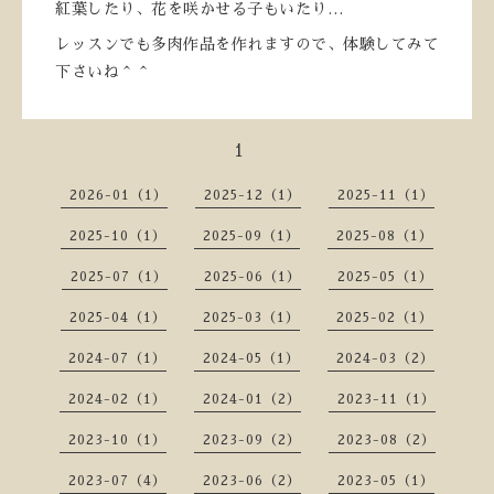
紅葉したり、花を咲かせる子もいたり…
レッスンでも多肉作品を作れますので、体験してみて
下さいね＾＾
1
2026-01（1）
2025-12（1）
2025-11（1）
2025-10（1）
2025-09（1）
2025-08（1）
2025-07（1）
2025-06（1）
2025-05（1）
2025-04（1）
2025-03（1）
2025-02（1）
2024-07（1）
2024-05（1）
2024-03（2）
2024-02（1）
2024-01（2）
2023-11（1）
2023-10（1）
2023-09（2）
2023-08（2）
2023-07（4）
2023-06（2）
2023-05（1）