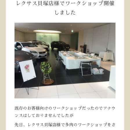
レクサス貝塚店様でワークショップ開催
しました
既存のお客様向けのワークショップだったのでアナウ
ンスはしておりませんでしたが
先日、レクサス貝塚店様で多肉のワークショップをさ