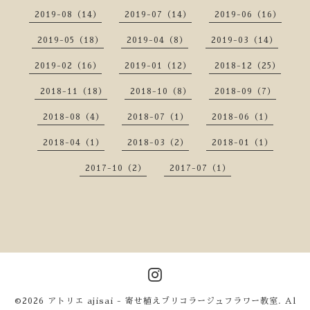
2019-08（14）
2019-07（14）
2019-06（16）
2019-05（18）
2019-04（8）
2019-03（14）
2019-02（16）
2019-01（12）
2018-12（25）
2018-11（18）
2018-10（8）
2018-09（7）
2018-08（4）
2018-07（1）
2018-06（1）
2018-04（1）
2018-03（2）
2018-01（1）
2017-10（2）
2017-07（1）
©2026
アトリエ ajisai - 寄せ植えブリコラージュフラワー教室
. Al