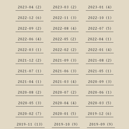
2023-04（2）
2023-03（2）
2023-01（4）
2022-12（6）
2022-11（3）
2022-10（1）
2022-09（2）
2022-08（4）
2022-07（5）
2022-06（4）
2022-05（2）
2022-04（1）
2022-03（1）
2022-02（2）
2022-01（4）
2021-12（2）
2021-09（3）
2021-08（2）
2021-07（1）
2021-06（3）
2021-05（1）
2021-04（1）
2021-03（4）
2020-09（3）
2020-08（2）
2020-07（2）
2020-06（1）
2020-05（3）
2020-04（4）
2020-03（5）
2020-02（7）
2020-01（5）
2019-12（6）
2019-11（13）
2019-10（9）
2019-09（9）