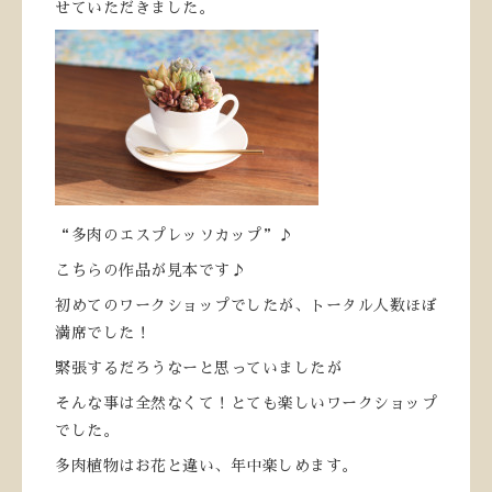
せていただきました。
“多肉のエスプレッソカップ”♪
こちらの作品が見本です♪
初めてのワークショップでしたが、トータル人数ほぼ
満席でした！
緊張するだろうなーと思っていましたが
そんな事は全然なくて！とても楽しいワークショップ
でした。
多肉植物はお花と違い、年中楽しめます。