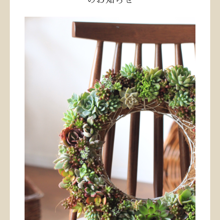
のお知らせ