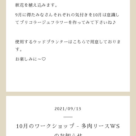
秋花を植え込みます。
9月に得たみなさんそれぞれの気付きを10月は意識し
てブリコラージュフラワーを作ってみて下さいね♪
使用するウッドプランターはこちらで用意しておりま
す。
お楽しみに～♡
2021
/
09
/
13
10月のワークショップ - 多肉リースWS