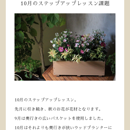
10月のステップアップレッスン課題
10月のステップアップレッスン。
先月に引き続き、秋のお花が花材となります。
9月は奥行きの広いバスケットを使用しました。
10月はそれよりも奥行きが狭いウッドプランターに