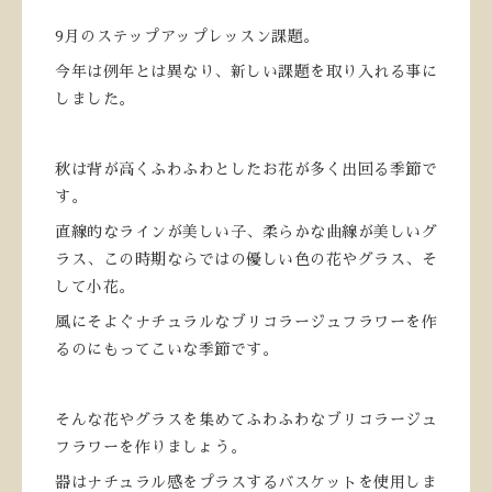
9月のステップアップレッスン課題。
今年は例年とは異なり、新しい課題を取り入れる事に
しました。
秋は背が高くふわふわとしたお花が多く出回る季節で
す。
直線的なラインが美しい子、柔らかな曲線が美しいグ
ラス、この時期ならではの優しい色の花やグラス、そ
して小花。
風にそよぐナチュラルなブリコラージュフラワーを作
るのにもってこいな季節です。
そんな花やグラスを集めてふわふわなブリコラージュ
フラワーを作りましょう。
器はナチュラル感をプラスするバスケットを使用しま