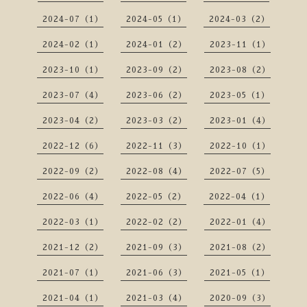
2024-07（1）
2024-05（1）
2024-03（2）
2024-02（1）
2024-01（2）
2023-11（1）
2023-10（1）
2023-09（2）
2023-08（2）
2023-07（4）
2023-06（2）
2023-05（1）
2023-04（2）
2023-03（2）
2023-01（4）
2022-12（6）
2022-11（3）
2022-10（1）
2022-09（2）
2022-08（4）
2022-07（5）
2022-06（4）
2022-05（2）
2022-04（1）
2022-03（1）
2022-02（2）
2022-01（4）
2021-12（2）
2021-09（3）
2021-08（2）
2021-07（1）
2021-06（3）
2021-05（1）
2021-04（1）
2021-03（4）
2020-09（3）