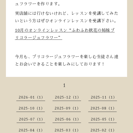
ュフラワーを作ります。
実店舗には行けないけれど、レッスンを受講してみた
いという方はぜひオンラインレッスンを受講下さい。
10月のオンラインレッスン“ふわふわ秋花の姉妹ブ
リコラージュフラワー”
今月も、ブリコラージュフラワーを楽しむ生徒さん達
とお会いできることを楽しみにしております！
1
2026-01（1）
2025-12（1）
2025-11（1）
2025-10（1）
2025-09（1）
2025-08（1）
2025-07（1）
2025-06（1）
2025-05（1）
2025-04（1）
2025-03（1）
2025-02（1）