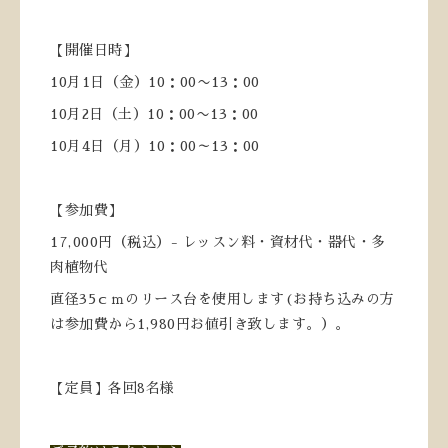
【開催日時】
10月1日（金）10：00〜13：00
10月2日（土）10：00〜13：00
10月4日（月）10：00～13：00
【参加費】
17,000円（税込）- レッスン料・資材代・器代・多
肉植物代
直径35ｃｍのリース台を使用します(お持ち込みの方
は参加費から1,980円お値引き致します。）。
【定員】各回8名様