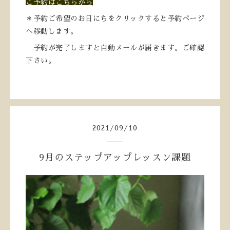
ご予約はこちらから
＊予約ご希望のお日にちをクリックすると予約ページ
へ移動します。
予約が完了しますと自動メールが届きます。ご確認
下さい。
2021
/
09
/
10
9月のステップアップレッスン課題