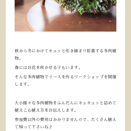
秋から冬にかけてキュッと引き締まり紅葉する多肉植
物。
春にはお花を咲かせる子もいます。
そんな多肉植物でリースを作るワークショップを開催
します。
大小様々な多肉植物をふんだんにキュキュッと詰めて
植えこむ植え方をお伝えします。
参加費以外の費用はかかりませんので、たくさん植え
て帰って下さいね♪