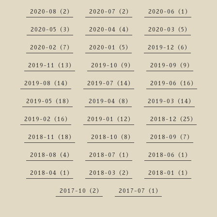
2020-08（2）
2020-07（2）
2020-06（1）
2020-05（3）
2020-04（4）
2020-03（5）
2020-02（7）
2020-01（5）
2019-12（6）
2019-11（13）
2019-10（9）
2019-09（9）
2019-08（14）
2019-07（14）
2019-06（16）
2019-05（18）
2019-04（8）
2019-03（14）
2019-02（16）
2019-01（12）
2018-12（25）
2018-11（18）
2018-10（8）
2018-09（7）
2018-08（4）
2018-07（1）
2018-06（1）
2018-04（1）
2018-03（2）
2018-01（1）
2017-10（2）
2017-07（1）