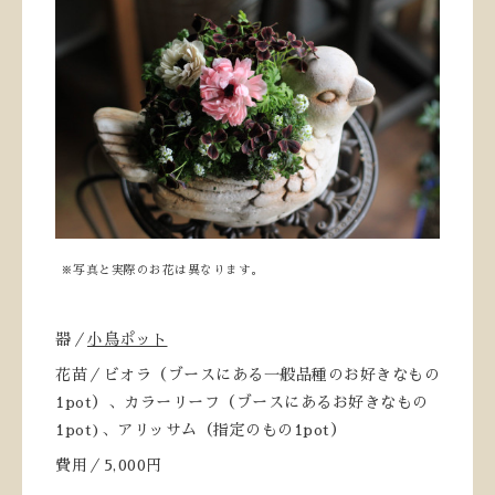
※写真と実際のお花は異なります。
器／
小鳥ポット
花苗／ビオラ（ブースにある一般品種のお好きなもの
1pot）、カラーリーフ（ブースにあるお好きなもの
1pot)、アリッサム（指定のもの1pot）
費用／5,000円