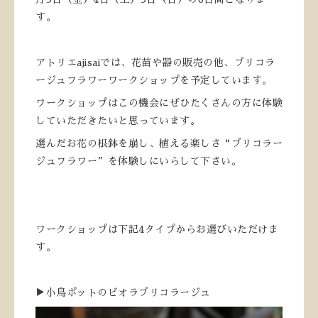
す。
アトリエajisaiでは、花苗や器の販売の他、ブリコラ
ージュフラワーワークショップを予定しています。
ワークショップはこの機会にぜひたくさんの方に体験
していただきたいと思っています。
選んだお花の根鉢を崩し、植える楽しさ“ブリコラー
ジュフラワー”を体験しにいらして下さい。
ワークショップは下記4タイプからお選びいただけま
す。
▶小鳥ポットのビオラブリコラージュ