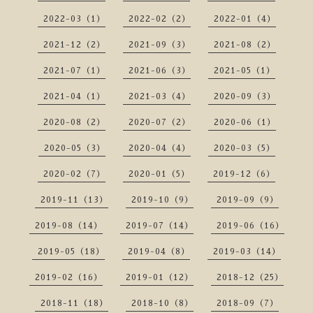
2022-03（1）
2022-02（2）
2022-01（4）
2021-12（2）
2021-09（3）
2021-08（2）
2021-07（1）
2021-06（3）
2021-05（1）
2021-04（1）
2021-03（4）
2020-09（3）
2020-08（2）
2020-07（2）
2020-06（1）
2020-05（3）
2020-04（4）
2020-03（5）
2020-02（7）
2020-01（5）
2019-12（6）
2019-11（13）
2019-10（9）
2019-09（9）
2019-08（14）
2019-07（14）
2019-06（16）
2019-05（18）
2019-04（8）
2019-03（14）
2019-02（16）
2019-01（12）
2018-12（25）
2018-11（18）
2018-10（8）
2018-09（7）