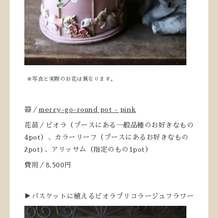
※写真と実際のお花は異なります。
器／
merry-go-round pot - pink
花苗／ビオラ（ブースにある一般品種のお好きなもの
4pot）、カラーリーフ（ブースにあるお好きなもの
2pot)、アリッサム（指定のもの1pot）
費用／8,500円
▶バスケットに植えるビオラブリコラージュフラワー