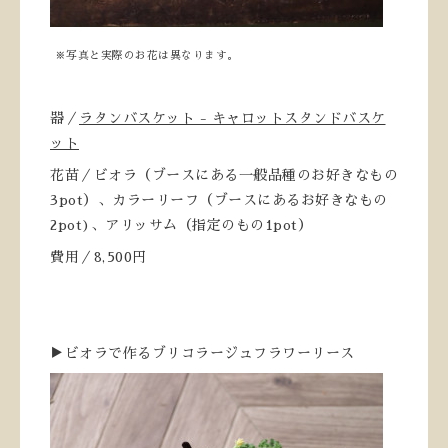
※写真と実際のお花は異なります。
器／
ラタンバスケット - キャロットスタンドバスケ
ット
花苗／ビオラ（ブースにある一般品種のお好きなもの
3pot）、カラーリーフ（ブースにあるお好きなもの
2pot)、アリッサム（指定のもの1pot）
費用／8,500円
▶ビオラで作るブリコラージュフラワーリース