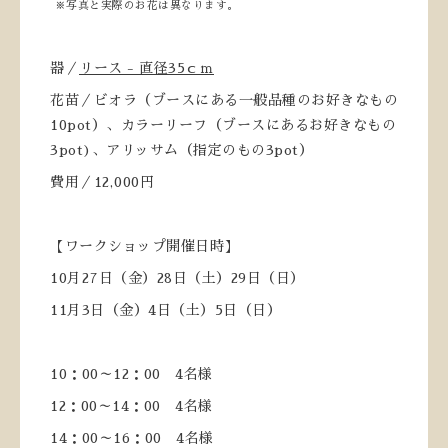
※写真と実際のお花は異なります。
器／
リース - 直径35ｃｍ
花苗／ビオラ（ブースにある一般品種のお好きなもの
10pot）、カラーリーフ（ブースにあるお好きなもの
3pot)、アリッサム（指定のもの3pot）
費用／12,000円
【ワークショップ開催日時】
10月27日（金）28日（土）29日（日）
11月3日（金）4日（土）5日（日）
10：00～12：00 4名様
12：00～14：00 4名様
14：00～16：00 4名様