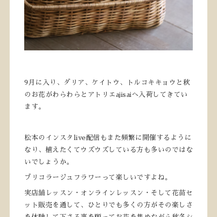
9月に入り、ダリア、ケイトウ、トルコキキョウと秋
のお花がわらわらとアトリエajisaiへ入荷してきてい
ます。
松本のインスタlive配信もまた頻繁に開催するように
なり、植えたくてウズウズしている方も多いのではな
いでしょうか。
ブリコラージュフラワーって楽しいですよね。
実店舗レッスン・オンラインレッスン・そして花苗セ
ット販売を通して、ひとりでも多くの方がその楽しさ
を体験して下さる事を願ってお花を集めながら秋冬シ