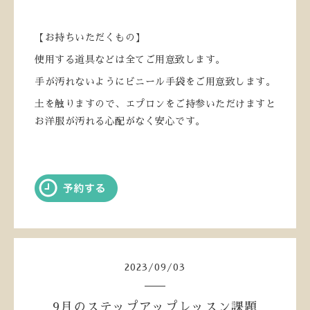
【お持ちいただくもの】
使用する道具などは全てご用意致します。
手が汚れないようにビニール手袋をご用意致します。
土を触りますので、エプロンをご持参いただけますと
お洋服が汚れる心配がなく安心です。
2023
/
09
/
03
9月のステップアップレッスン課題