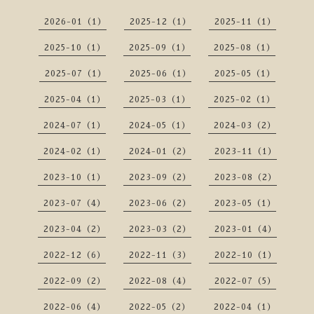
2026-01（1）
2025-12（1）
2025-11（1）
2025-10（1）
2025-09（1）
2025-08（1）
2025-07（1）
2025-06（1）
2025-05（1）
2025-04（1）
2025-03（1）
2025-02（1）
2024-07（1）
2024-05（1）
2024-03（2）
2024-02（1）
2024-01（2）
2023-11（1）
2023-10（1）
2023-09（2）
2023-08（2）
2023-07（4）
2023-06（2）
2023-05（1）
2023-04（2）
2023-03（2）
2023-01（4）
2022-12（6）
2022-11（3）
2022-10（1）
2022-09（2）
2022-08（4）
2022-07（5）
2022-06（4）
2022-05（2）
2022-04（1）