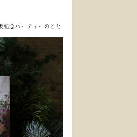
版記念パーティーのこと