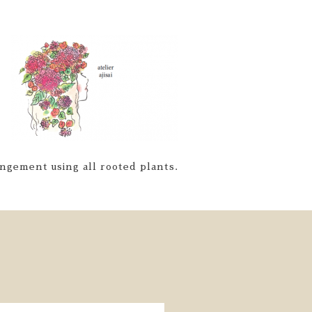
ngement using all rooted plants.