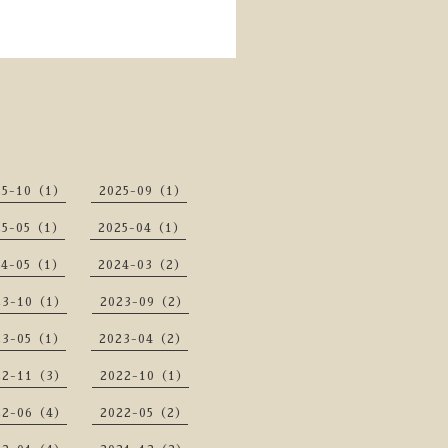
25-10（1）
2025-09（1）
25-05（1）
2025-04（1）
24-05（1）
2024-03（2）
23-10（1）
2023-09（2）
23-05（1）
2023-04（2）
22-11（3）
2022-10（1）
22-06（4）
2022-05（2）