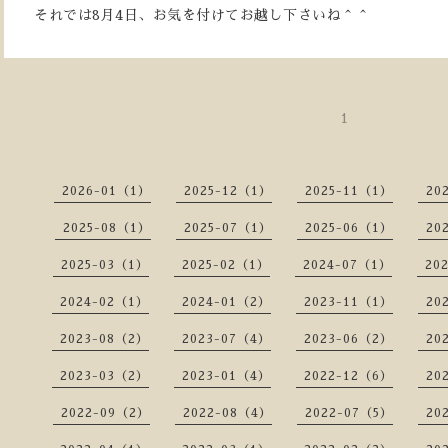
それでは8月4日、お気を付けてお越し下さいね＾＾
1
2026-01（1）
2025-12（1）
2025-11（1）
20
2025-08（1）
2025-07（1）
2025-06（1）
20
2025-03（1）
2025-02（1）
2024-07（1）
20
2024-02（1）
2024-01（2）
2023-11（1）
20
2023-08（2）
2023-07（4）
2023-06（2）
20
2023-03（2）
2023-01（4）
2022-12（6）
20
2022-09（2）
2022-08（4）
2022-07（5）
20