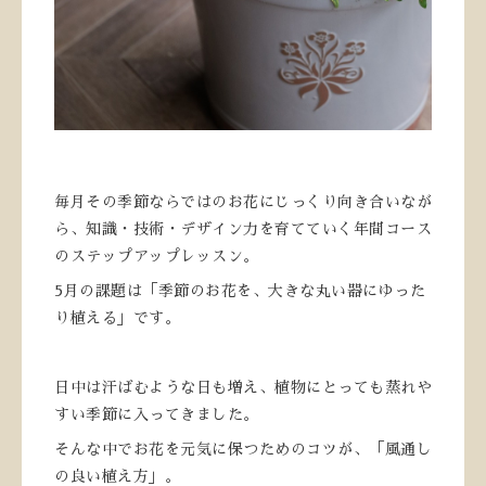
毎月その季節ならではのお花にじっくり向き合いなが
ら、知識・技術・デザイン力を育てていく年間コース
のステップアップレッスン。
5月の課題は「季節のお花を、大きな丸い器にゆった
り植える」です。
日中は汗ばむような日も増え、植物にとっても蒸れや
すい季節に入ってきました。
そんな中でお花を元気に保つためのコツが、「風通し
の良い植え方」。