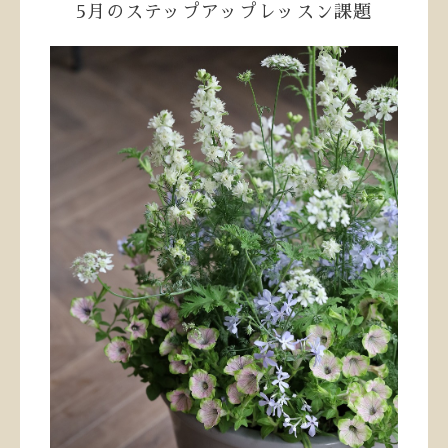
5月のステップアップレッスン課題