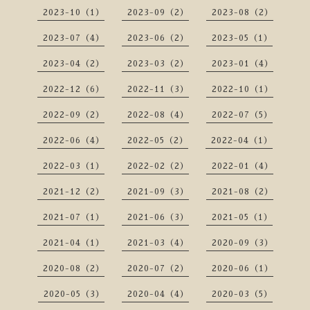
2023-10（1）
2023-09（2）
2023-08（2）
2023-07（4）
2023-06（2）
2023-05（1）
2023-04（2）
2023-03（2）
2023-01（4）
2022-12（6）
2022-11（3）
2022-10（1）
2022-09（2）
2022-08（4）
2022-07（5）
2022-06（4）
2022-05（2）
2022-04（1）
2022-03（1）
2022-02（2）
2022-01（4）
2021-12（2）
2021-09（3）
2021-08（2）
2021-07（1）
2021-06（3）
2021-05（1）
2021-04（1）
2021-03（4）
2020-09（3）
2020-08（2）
2020-07（2）
2020-06（1）
2020-05（3）
2020-04（4）
2020-03（5）