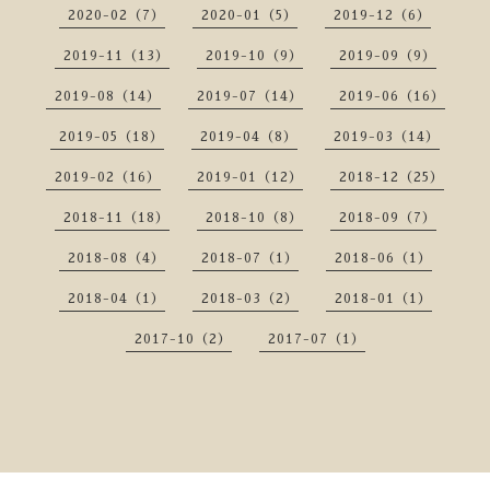
2020-02（7）
2020-01（5）
2019-12（6）
2019-11（13）
2019-10（9）
2019-09（9）
2019-08（14）
2019-07（14）
2019-06（16）
2019-05（18）
2019-04（8）
2019-03（14）
2019-02（16）
2019-01（12）
2018-12（25）
2018-11（18）
2018-10（8）
2018-09（7）
2018-08（4）
2018-07（1）
2018-06（1）
2018-04（1）
2018-03（2）
2018-01（1）
2017-10（2）
2017-07（1）