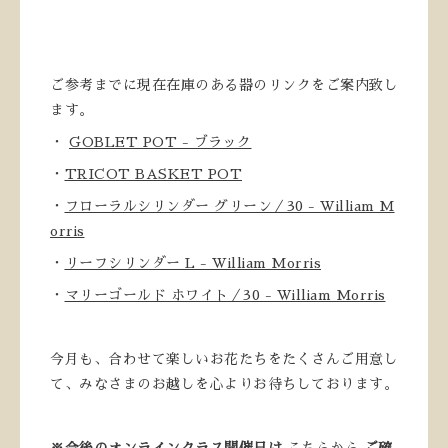
ご参考までに現在在庫のある器のリンクをご案内致し
ます。
・
GOBLET POT - ブラック
・
TRICOT BASKET POT
・
フローラルシリンダー グリーン／30 - William M
orris
・
リーフシリンダー L - William Morris
・
マリーゴールド ホワイト／30 - William Morris
今月も、合わせて楽しいお花たちをたくさんご用意し
て、みなさまのお越しを心よりお待ちしております。