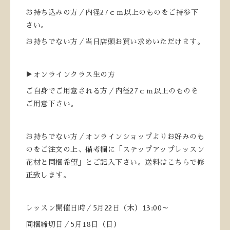
お持ち込みの方／内径27ｃｍ以上のものをご持参下
さい。
お持ちでない方／当日店頭お買い求めいただけます。
▶オンラインクラス生の方
ご自身でご用意される方／内径27ｃｍ以上のものを
ご用意下さい。
お持ちでない方／オンラインショップよりお好みのも
のをご注文の上、備考欄に「ステップアップレッスン
花材と同梱希望」とご記入下さい。送料はこちらで修
正致します。
レッスン開催日時／5月22日（木）13:00～
同梱締切日／5月18日（日）