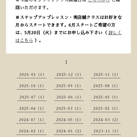
※
今後のオンラインクラス開催日は
こちらから
ご確
認いただけます。
※ステップアップレッスン・実店舗クラスはお好きな
月からスタートできます。6月スタートご希望の方
は、5月20日（火）までにお申し込み下さい（
詳しく
はこちら
）。
1
2026-01（1）
2025-12（1）
2025-11（1）
2025-10（1）
2025-09（1）
2025-08（1）
2025-07（1）
2025-06（1）
2025-05（1）
2025-04（1）
2025-03（1）
2025-02（1）
2024-07（1）
2024-05（1）
2024-03（2）
2024-02（1）
2024-01（2）
2023-11（1）