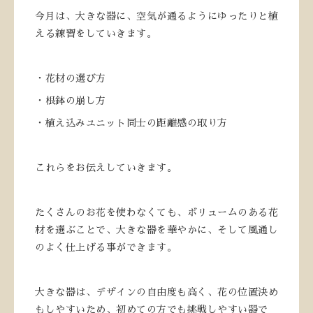
今月は、大きな器に、空気が通るようにゆったりと植
える練習をしていきます。
・花材の選び方
・根鉢の崩し方
・植え込みユニット同士の距離感の取り方
これらをお伝えしていきます。
たくさんのお花を使わなくても、ボリュームのある花
材を選ぶことで、大きな器を華やかに、そして風通し
のよく仕上げる事ができます。
大きな器は、デザインの自由度も高く、花の位置決め
もしやすいため、初めての方でも挑戦しやすい器で