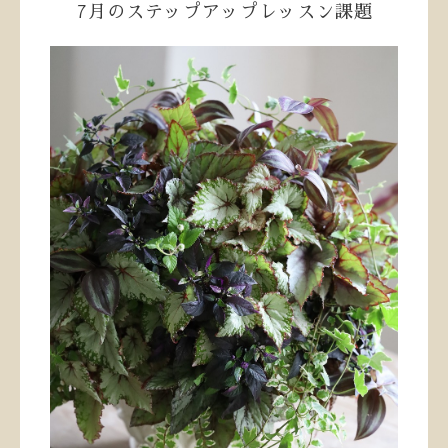
7月のステップアップレッスン課題