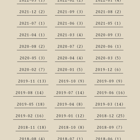
2022-03（1）
2022-02（2）
2022-01（4）
2021-12（2）
2021-09（3）
2021-08（2）
2021-07（1）
2021-06（3）
2021-05（1）
2021-04（1）
2021-03（4）
2020-09（3）
2020-08（2）
2020-07（2）
2020-06（1）
2020-05（3）
2020-04（4）
2020-03（5）
2020-02（7）
2020-01（5）
2019-12（6）
2019-11（13）
2019-10（9）
2019-09（9）
2019-08（14）
2019-07（14）
2019-06（16）
2019-05（18）
2019-04（8）
2019-03（14）
2019-02（16）
2019-01（12）
2018-12（25）
2018-11（18）
2018-10（8）
2018-09（7）
2018-08（4）
2018-07（1）
2018-06（1）