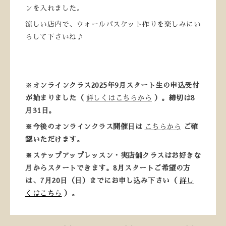
ンを入れました。
涼しい店内で、ウォールバスケット作りを楽しみにい
らして下さいね♪
※
オンラインクラス2025年9月スタート生の申込受付
が始まりました（
詳しくはこちらから
）。締切は8
月31日。
※
今後のオンラインクラス開催日は
こちらから
ご確
認いただけます。
※ステップアップレッスン・実店舗クラスはお好きな
月からスタートできます。8月スタートご希望の方
は、7月20日（日）までにお申し込み下さい（
詳し
くはこちら
）。