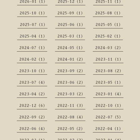
2026-01（1）
2025-12（1）
2025-11（1）
2025-10（1）
2025-09（1）
2025-08（1）
2025-07（1）
2025-06（1）
2025-05（1）
2025-04（1）
2025-03（1）
2025-02（1）
2024-07（1）
2024-05（1）
2024-03（2）
2024-02（1）
2024-01（2）
2023-11（1）
2023-10（1）
2023-09（2）
2023-08（2）
2023-07（4）
2023-06（2）
2023-05（1）
2023-04（2）
2023-03（2）
2023-01（4）
2022-12（6）
2022-11（3）
2022-10（1）
2022-09（2）
2022-08（4）
2022-07（5）
2022-06（4）
2022-05（2）
2022-04（1）