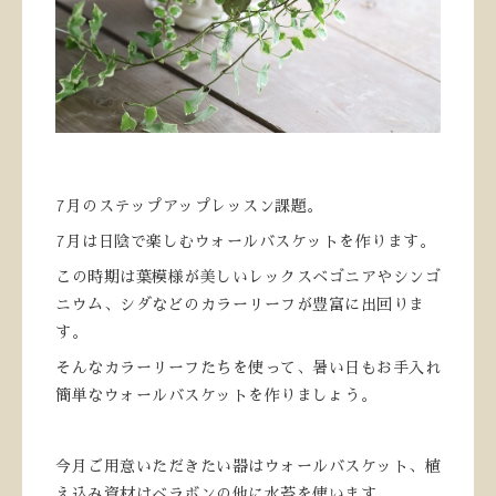
7月のステップアップレッスン課題。
7月は日陰で楽しむウォールバスケットを作ります。
この時期は葉模様が美しいレックスベゴニアやシンゴ
ニウム、シダなどのカラーリーフが豊富に出回りま
す。
そんなカラーリーフたちを使って、暑い日もお手入れ
簡単なウォールバスケットを作りましょう。
今月ご用意いただきたい器はウォールバスケット、植
え込み資材はベラボンの他に水苔を使います。