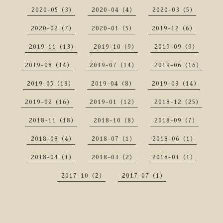
2020-05（3）
2020-04（4）
2020-03（5）
2020-02（7）
2020-01（5）
2019-12（6）
2019-11（13）
2019-10（9）
2019-09（9）
2019-08（14）
2019-07（14）
2019-06（16）
2019-05（18）
2019-04（8）
2019-03（14）
2019-02（16）
2019-01（12）
2018-12（25）
2018-11（18）
2018-10（8）
2018-09（7）
2018-08（4）
2018-07（1）
2018-06（1）
2018-04（1）
2018-03（2）
2018-01（1）
2017-10（2）
2017-07（1）