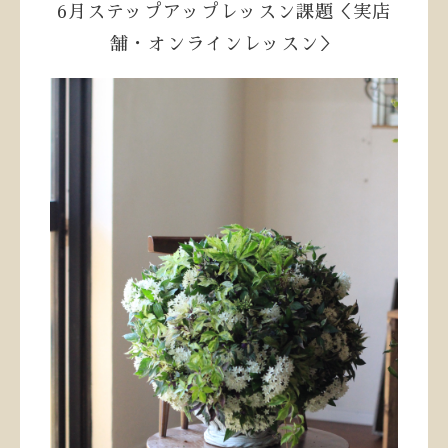
6月ステップアップレッスン課題＜実店
舗・オンラインレッスン＞