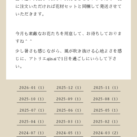
に注文いただければ花材セットと同梱して発送させて
いただきます。
今月も素敵なお花たちを用意して、お待ちしておりま
すね＾＾
少し暑さも感じながら、風が吹き抜ける心地よさを感
じに、アトリエajisaiで1日を過ごしにいらして下さ
い。
2026-01（1）
2025-12（1）
2025-11（1）
2025-10（1）
2025-09（1）
2025-08（1）
2025-07（1）
2025-06（1）
2025-05（1）
2025-04（1）
2025-03（1）
2025-02（1）
2024-07（1）
2024-05（1）
2024-03（2）