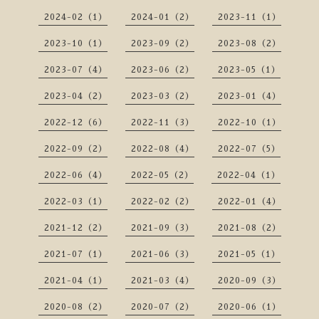
2024-02（1）
2024-01（2）
2023-11（1）
2023-10（1）
2023-09（2）
2023-08（2）
2023-07（4）
2023-06（2）
2023-05（1）
2023-04（2）
2023-03（2）
2023-01（4）
2022-12（6）
2022-11（3）
2022-10（1）
2022-09（2）
2022-08（4）
2022-07（5）
2022-06（4）
2022-05（2）
2022-04（1）
2022-03（1）
2022-02（2）
2022-01（4）
2021-12（2）
2021-09（3）
2021-08（2）
2021-07（1）
2021-06（3）
2021-05（1）
2021-04（1）
2021-03（4）
2020-09（3）
2020-08（2）
2020-07（2）
2020-06（1）