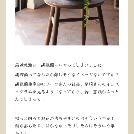
最近急激に、胡蝶蘭にハマってしまいました。
胡蝶蘭ってなんだか難しそうなイメージないですか？
胡蝶蘭生産会社リーフさんの社長、尾崎さんのインス
タグラムを見るようになってから、苦手意識がふっと
んでしまって！
根っこ触るとお花が落ちやすいのはそういう事か！
蕾が落ちたり、開かなかったりしたのはそういう事
か！！