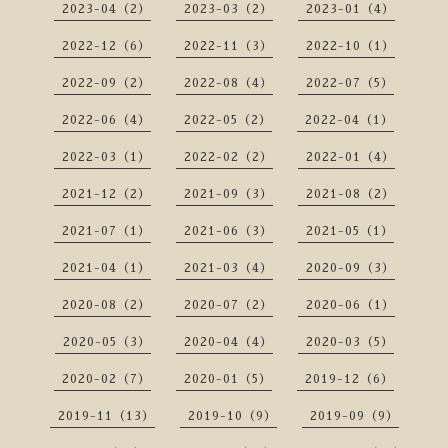
2023-04（2）
2023-03（2）
2023-01（4）
2022-12（6）
2022-11（3）
2022-10（1）
2022-09（2）
2022-08（4）
2022-07（5）
2022-06（4）
2022-05（2）
2022-04（1）
2022-03（1）
2022-02（2）
2022-01（4）
2021-12（2）
2021-09（3）
2021-08（2）
2021-07（1）
2021-06（3）
2021-05（1）
2021-04（1）
2021-03（4）
2020-09（3）
2020-08（2）
2020-07（2）
2020-06（1）
2020-05（3）
2020-04（4）
2020-03（5）
2020-02（7）
2020-01（5）
2019-12（6）
2019-11（13）
2019-10（9）
2019-09（9）