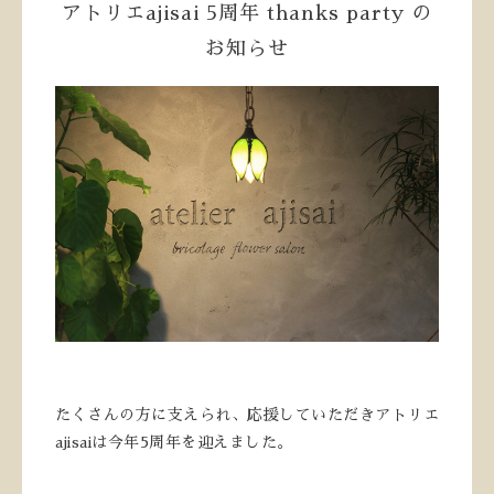
アトリエajisai 5周年 thanks party の
お知らせ
たくさんの方に支えられ、応援していただきアトリエ
ajisaiは今年5周年を迎えました。