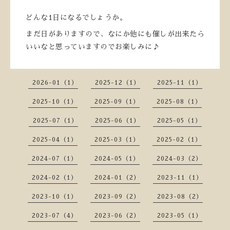
どんな1日になるでしょうか。
まだ日がありますので、なにか他にも催しが出来たら
いいなと思っていますのでお楽しみに♪
2026-01（1）
2025-12（1）
2025-11（1）
2025-10（1）
2025-09（1）
2025-08（1）
2025-07（1）
2025-06（1）
2025-05（1）
2025-04（1）
2025-03（1）
2025-02（1）
2024-07（1）
2024-05（1）
2024-03（2）
2024-02（1）
2024-01（2）
2023-11（1）
2023-10（1）
2023-09（2）
2023-08（2）
2023-07（4）
2023-06（2）
2023-05（1）