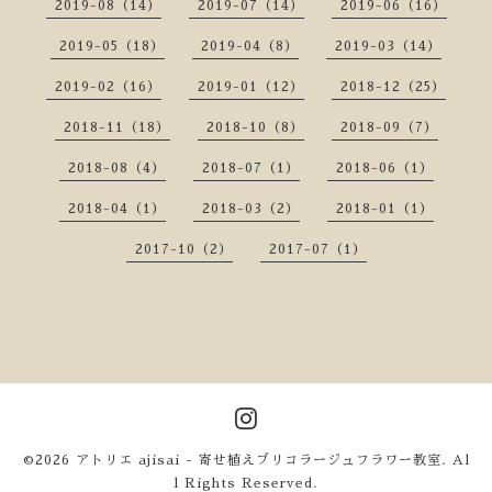
2019-08（14）
2019-07（14）
2019-06（16）
2019-05（18）
2019-04（8）
2019-03（14）
2019-02（16）
2019-01（12）
2018-12（25）
2018-11（18）
2018-10（8）
2018-09（7）
2018-08（4）
2018-07（1）
2018-06（1）
2018-04（1）
2018-03（2）
2018-01（1）
2017-10（2）
2017-07（1）
©2026
アトリエ ajisai - 寄せ植えブリコラージュフラワー教室
. Al
l Rights Reserved.