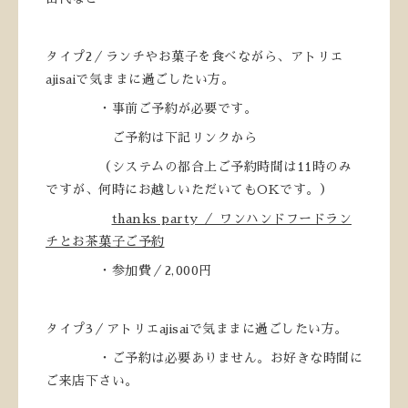
タイプ2／ランチやお菓子を食べながら、アトリエ
ajisaiで気ままに過ごしたい方。
・事前ご予約が必要です。
ご予約は下記リンクから
（システムの都合上ご予約時間は11時のみ
ですが、何時にお越しいただいてもOKです。）
thanks party ／ ワンハンドフードラン
チとお茶菓子ご予約
・参加費／2,000円
タイプ3／アトリエajisaiで気ままに過ごしたい方。
・ご予約は必要ありません。お好きな時間に
ご来店下さい。