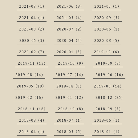
2021-07（1）
2021-06（3）
2021-05（1）
2021-04（1）
2021-03（4）
2020-09（3）
2020-08（2）
2020-07（2）
2020-06（1）
2020-05（3）
2020-04（4）
2020-03（5）
2020-02（7）
2020-01（5）
2019-12（6）
2019-11（13）
2019-10（9）
2019-09（9）
2019-08（14）
2019-07（14）
2019-06（16）
2019-05（18）
2019-04（8）
2019-03（14）
2019-02（16）
2019-01（12）
2018-12（25）
2018-11（18）
2018-10（8）
2018-09（7）
2018-08（4）
2018-07（1）
2018-06（1）
2018-04（1）
2018-03（2）
2018-01（1）