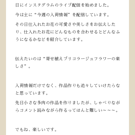
日にインスタグラムのライブ配信を始めました。
今は主に“今週の入荷情報”を配信しています。
その日仕入れたお花の可愛さや美しさをお伝えした
り、仕入れたお花にどんなものを合わせるとどんなふ
うになるかなどを紹介しています。
伝えたいのは“寄せ植えブリコラージュフラワーの楽
しさ”。
入荷情報だけでなく、作品作りも追々していけたらな
と思っています。
先日小さな多肉の作品を作りましたが、しゃべりなが
らコメント読みながら作るってほんと難しい～～～。
でもね、楽しいです。