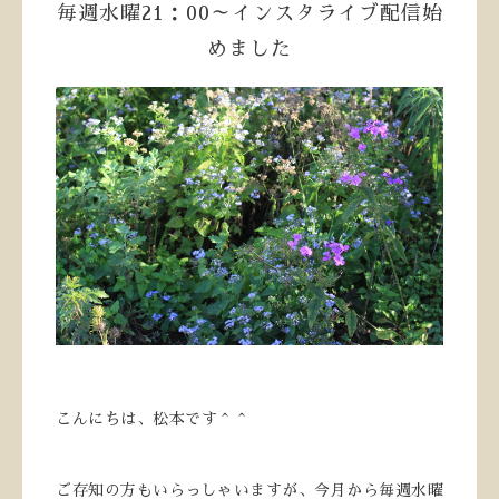
毎週水曜21：00～インスタライブ配信始
めました
こんにちは、松本です＾＾
ご存知の方もいらっしゃいますが、今月から毎週水曜