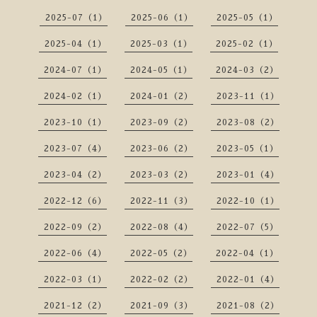
2025-07（1）
2025-06（1）
2025-05（1）
2025-04（1）
2025-03（1）
2025-02（1）
2024-07（1）
2024-05（1）
2024-03（2）
2024-02（1）
2024-01（2）
2023-11（1）
2023-10（1）
2023-09（2）
2023-08（2）
2023-07（4）
2023-06（2）
2023-05（1）
2023-04（2）
2023-03（2）
2023-01（4）
2022-12（6）
2022-11（3）
2022-10（1）
2022-09（2）
2022-08（4）
2022-07（5）
2022-06（4）
2022-05（2）
2022-04（1）
2022-03（1）
2022-02（2）
2022-01（4）
2021-12（2）
2021-09（3）
2021-08（2）