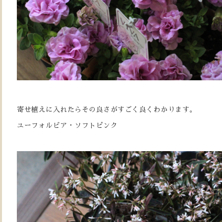
寄せ植えに入れたらその良さがすごく良くわかります。
ユーフォルビア・ソフトピンク