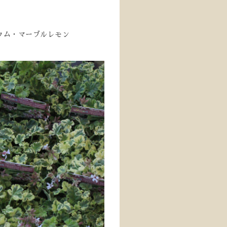
ウム・マーブルレモン