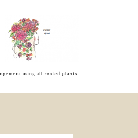
ngement using all rooted plants.