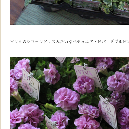
ピンクのシフォンドレスみたいなペチュニア・ビバ ダブルピ