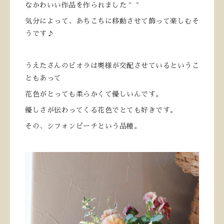
なかわいい作品を作られました＾＾
気分によって、あちこちに移動させて飾って楽しむそ
うです♪
うえたさんのビオラは奥様が交配させているというこ
ともあって
花色がとっても柔らかくて優しいんです。
優しさが伝わってくる花色でとても好きです。
その、シフォンピーチという品種。