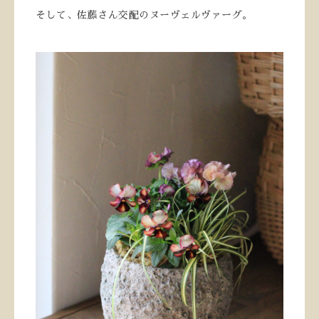
そして、佐藤さん交配のヌーヴェルヴァーグ。