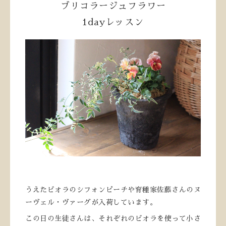
ブリコラージュフラワー
1dayレッスン
うえたビオラのシフォンピーチや育種家佐藤さんのヌ
ーヴェル・ヴァーグが入荷しています。
この日の生徒さんは、それぞれのビオラを使って小さ