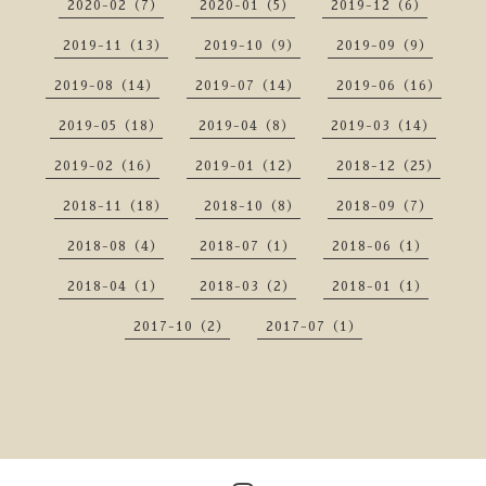
2020-02（7）
2020-01（5）
2019-12（6）
2019-11（13）
2019-10（9）
2019-09（9）
2019-08（14）
2019-07（14）
2019-06（16）
2019-05（18）
2019-04（8）
2019-03（14）
2019-02（16）
2019-01（12）
2018-12（25）
2018-11（18）
2018-10（8）
2018-09（7）
2018-08（4）
2018-07（1）
2018-06（1）
2018-04（1）
2018-03（2）
2018-01（1）
2017-10（2）
2017-07（1）