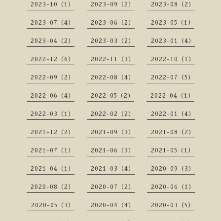
2023-10（1）
2023-09（2）
2023-08（2）
2023-07（4）
2023-06（2）
2023-05（1）
2023-04（2）
2023-03（2）
2023-01（4）
2022-12（6）
2022-11（3）
2022-10（1）
2022-09（2）
2022-08（4）
2022-07（5）
2022-06（4）
2022-05（2）
2022-04（1）
2022-03（1）
2022-02（2）
2022-01（4）
2021-12（2）
2021-09（3）
2021-08（2）
2021-07（1）
2021-06（3）
2021-05（1）
2021-04（1）
2021-03（4）
2020-09（3）
2020-08（2）
2020-07（2）
2020-06（1）
2020-05（3）
2020-04（4）
2020-03（5）