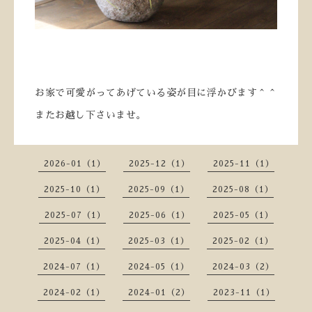
お家で可愛がってあげている姿が目に浮かびます＾＾
またお越し下さいませ。
2026-01（1）
2025-12（1）
2025-11（1）
2025-10（1）
2025-09（1）
2025-08（1）
2025-07（1）
2025-06（1）
2025-05（1）
2025-04（1）
2025-03（1）
2025-02（1）
2024-07（1）
2024-05（1）
2024-03（2）
2024-02（1）
2024-01（2）
2023-11（1）