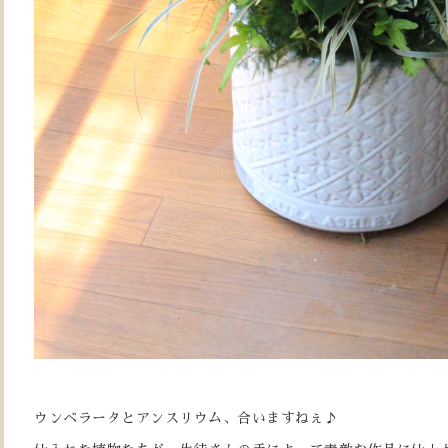
ウンベラータとアンスリウム、合いますねぇ♪