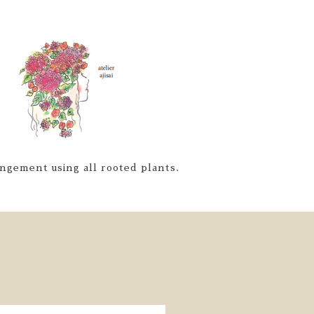
ngement using all rooted plants.