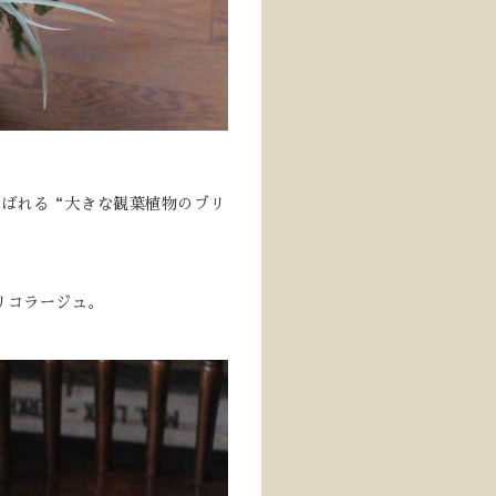
喜ばれる“大きな観葉植物のブリ
リコラージュ。