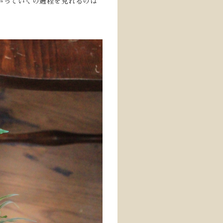
がっていくの過程を見れるのは