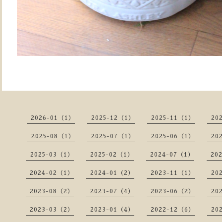
2026-01（1）
2025-12（1）
2025-11（1）
20
2025-08（1）
2025-07（1）
2025-06（1）
20
2025-03（1）
2025-02（1）
2024-07（1）
20
2024-02（1）
2024-01（2）
2023-11（1）
20
2023-08（2）
2023-07（4）
2023-06（2）
20
2023-03（2）
2023-01（4）
2022-12（6）
20