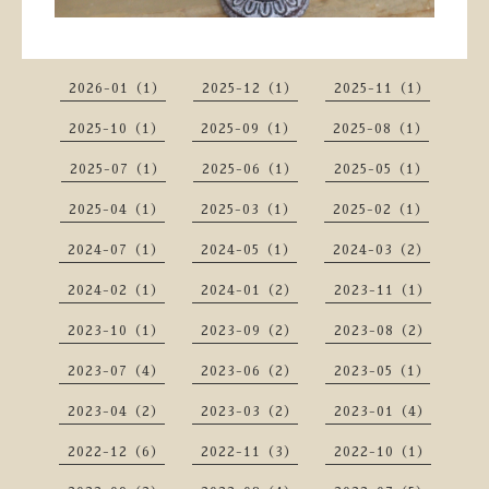
2026-01（1）
2025-12（1）
2025-11（1）
2025-10（1）
2025-09（1）
2025-08（1）
2025-07（1）
2025-06（1）
2025-05（1）
2025-04（1）
2025-03（1）
2025-02（1）
2024-07（1）
2024-05（1）
2024-03（2）
2024-02（1）
2024-01（2）
2023-11（1）
2023-10（1）
2023-09（2）
2023-08（2）
2023-07（4）
2023-06（2）
2023-05（1）
2023-04（2）
2023-03（2）
2023-01（4）
2022-12（6）
2022-11（3）
2022-10（1）