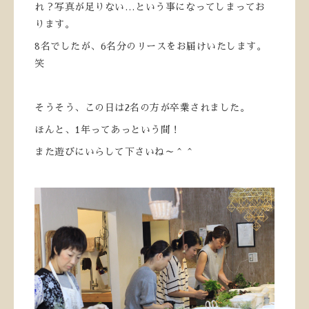
れ？写真が足りない…という事になってしまってお
ります。
8名でしたが、6名分のリースをお届けいたします。
笑
そうそう、この日は2名の方が卒業されました。
ほんと、1年ってあっという間！
また遊びにいらして下さいね～＾＾