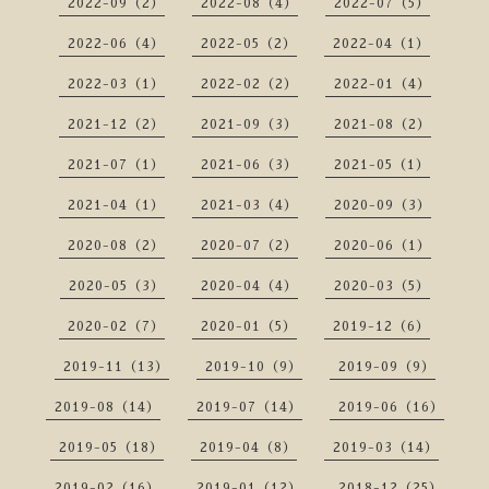
2022-09（2）
2022-08（4）
2022-07（5）
2022-06（4）
2022-05（2）
2022-04（1）
2022-03（1）
2022-02（2）
2022-01（4）
2021-12（2）
2021-09（3）
2021-08（2）
2021-07（1）
2021-06（3）
2021-05（1）
2021-04（1）
2021-03（4）
2020-09（3）
2020-08（2）
2020-07（2）
2020-06（1）
2020-05（3）
2020-04（4）
2020-03（5）
2020-02（7）
2020-01（5）
2019-12（6）
2019-11（13）
2019-10（9）
2019-09（9）
2019-08（14）
2019-07（14）
2019-06（16）
2019-05（18）
2019-04（8）
2019-03（14）
2019-02（16）
2019-01（12）
2018-12（25）