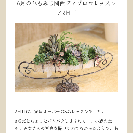
6月の華もみじ関西ディプロマレッスン
／2日目
2日目は、定員オーバーの8名レッスンでした。
8名だとちょっとバタバタしますねぇ～、小森先生
も、みなさんの写真を撮り切れてなかったようで、あ