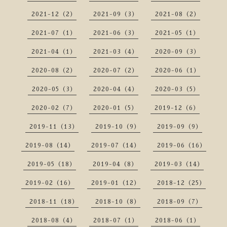
2021-12（2）
2021-09（3）
2021-08（2）
2021-07（1）
2021-06（3）
2021-05（1）
2021-04（1）
2021-03（4）
2020-09（3）
2020-08（2）
2020-07（2）
2020-06（1）
2020-05（3）
2020-04（4）
2020-03（5）
2020-02（7）
2020-01（5）
2019-12（6）
2019-11（13）
2019-10（9）
2019-09（9）
2019-08（14）
2019-07（14）
2019-06（16）
2019-05（18）
2019-04（8）
2019-03（14）
2019-02（16）
2019-01（12）
2018-12（25）
2018-11（18）
2018-10（8）
2018-09（7）
2018-08（4）
2018-07（1）
2018-06（1）