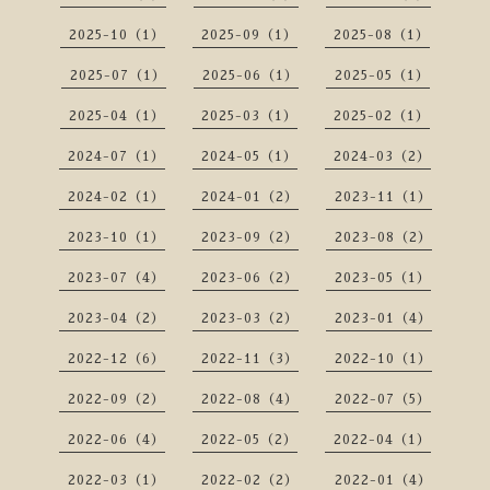
2025-10（1）
2025-09（1）
2025-08（1）
2025-07（1）
2025-06（1）
2025-05（1）
2025-04（1）
2025-03（1）
2025-02（1）
2024-07（1）
2024-05（1）
2024-03（2）
2024-02（1）
2024-01（2）
2023-11（1）
2023-10（1）
2023-09（2）
2023-08（2）
2023-07（4）
2023-06（2）
2023-05（1）
2023-04（2）
2023-03（2）
2023-01（4）
2022-12（6）
2022-11（3）
2022-10（1）
2022-09（2）
2022-08（4）
2022-07（5）
2022-06（4）
2022-05（2）
2022-04（1）
2022-03（1）
2022-02（2）
2022-01（4）