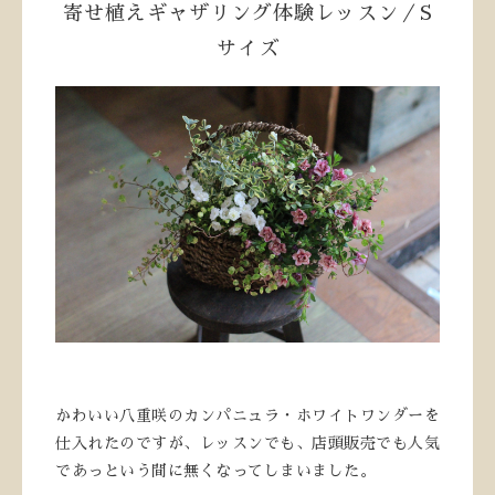
寄せ植えギャザリング体験レッスン／S
サイズ
かわいい八重咲のカンパニュラ・ホワイトワンダーを
仕入れたのですが、レッスンでも、店頭販売でも人気
であっという間に無くなってしまいました。