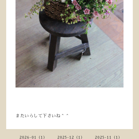
またいらして下さいね＾＾
2026-01（1）
2025-12（1）
2025-11（1）