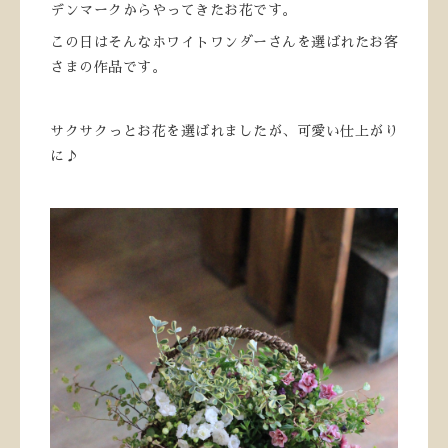
デンマークからやってきたお花です。
この日はそんなホワイトワンダーさんを選ばれたお客
さまの作品です。
サクサクっとお花を選ばれましたが、可愛い仕上がり
に♪