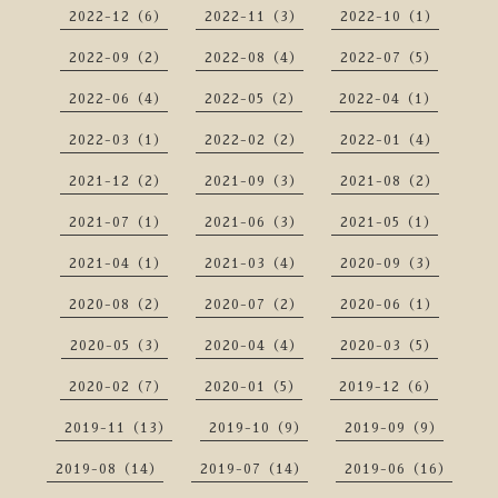
2022-12（6）
2022-11（3）
2022-10（1）
2022-09（2）
2022-08（4）
2022-07（5）
2022-06（4）
2022-05（2）
2022-04（1）
2022-03（1）
2022-02（2）
2022-01（4）
2021-12（2）
2021-09（3）
2021-08（2）
2021-07（1）
2021-06（3）
2021-05（1）
2021-04（1）
2021-03（4）
2020-09（3）
2020-08（2）
2020-07（2）
2020-06（1）
2020-05（3）
2020-04（4）
2020-03（5）
2020-02（7）
2020-01（5）
2019-12（6）
2019-11（13）
2019-10（9）
2019-09（9）
2019-08（14）
2019-07（14）
2019-06（16）