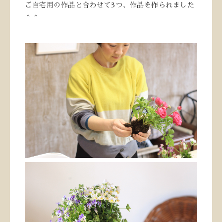
ご自宅用の作品と合わせて3つ、作品を作られました
＾＾