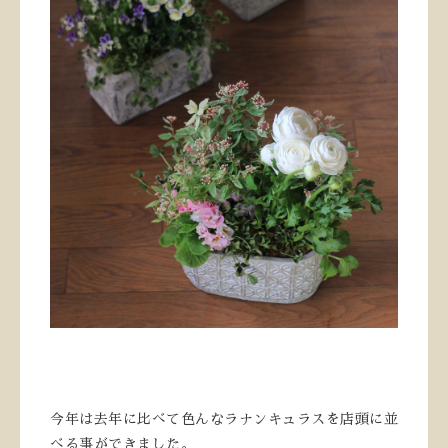
今年は去年に比べて色んなラナンキュラスを店頭に並
べる事ができました。