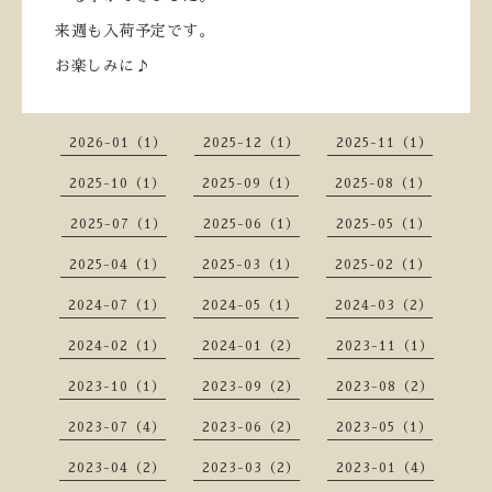
来週も入荷予定です。
お楽しみに♪
2026-01（1）
2025-12（1）
2025-11（1）
2025-10（1）
2025-09（1）
2025-08（1）
2025-07（1）
2025-06（1）
2025-05（1）
2025-04（1）
2025-03（1）
2025-02（1）
2024-07（1）
2024-05（1）
2024-03（2）
2024-02（1）
2024-01（2）
2023-11（1）
2023-10（1）
2023-09（2）
2023-08（2）
2023-07（4）
2023-06（2）
2023-05（1）
2023-04（2）
2023-03（2）
2023-01（4）