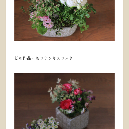
どの作品にもラナンキュラス♪