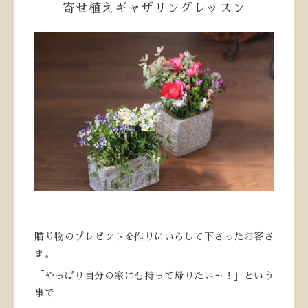
寄せ植えギャザリングレッスン
贈り物のプレゼントを作りにいらして下さったお客さ
ま。
「やっぱり自分の家にも持って帰りたい～！」という
事で