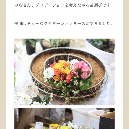
みなさん、グラデーションを考えながら苗選びです。
美味しそう～なグラデーションリースができました。