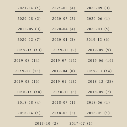
2021-04（1）
2021-03（4）
2020-09（3）
2020-08（2）
2020-07（2）
2020-06（1）
2020-05（3）
2020-04（4）
2020-03（5）
2020-02（7）
2020-01（5）
2019-12（6）
2019-11（13）
2019-10（9）
2019-09（9）
2019-08（14）
2019-07（14）
2019-06（16）
2019-05（18）
2019-04（8）
2019-03（14）
2019-02（16）
2019-01（12）
2018-12（25）
2018-11（18）
2018-10（8）
2018-09（7）
2018-08（4）
2018-07（1）
2018-06（1）
2018-04（1）
2018-03（2）
2018-01（1）
2017-10（2）
2017-07（1）