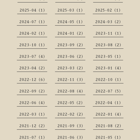
2025-04（1）
2025-03（1）
2025-02（1）
2024-07（1）
2024-05（1）
2024-03（2）
2024-02（1）
2024-01（2）
2023-11（1）
2023-10（1）
2023-09（2）
2023-08（2）
2023-07（4）
2023-06（2）
2023-05（1）
2023-04（2）
2023-03（2）
2023-01（4）
2022-12（6）
2022-11（3）
2022-10（1）
2022-09（2）
2022-08（4）
2022-07（5）
2022-06（4）
2022-05（2）
2022-04（1）
2022-03（1）
2022-02（2）
2022-01（4）
2021-12（2）
2021-09（3）
2021-08（2）
2021-07（1）
2021-06（3）
2021-05（1）