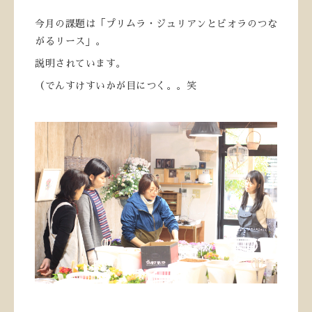
今月の課題は「プリムラ・ジュリアンとビオラのつな
がるリース」。
説明されています。
（でんすけすいかが目につく。。笑