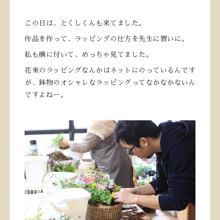
この日は、とくしくんも来てました。
作品を作って、ラッピングの仕方を先生に習いに。
私も横に付いて、めっちゃ見てました。
花束のラッピングなんかはネットにのっているんです
が、鉢物のオシャレなラッピングってなかなかないん
ですよねー。