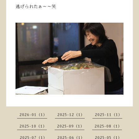
逃げられたぁ～～笑
2026-01（1）
2025-12（1）
2025-11（1）
2025-10（1）
2025-09（1）
2025-08（1）
2025-07（1）
2025-06（1）
2025-05（1）