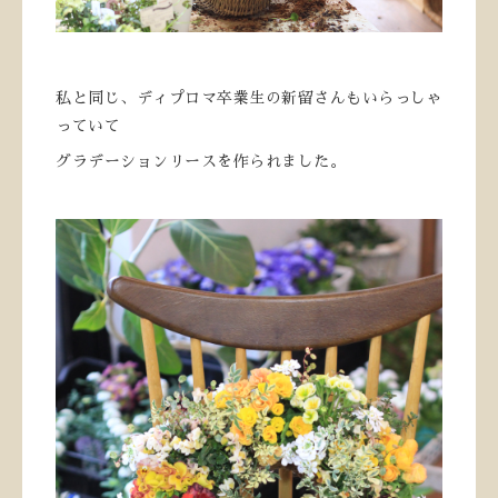
私と同じ、ディプロマ卒業生の新留さんもいらっしゃ
っていて
グラデーションリースを作られました。