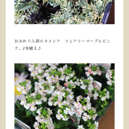
おかわり入荷のネメシア フェアリーマーブルピン
ク。2本植え♪