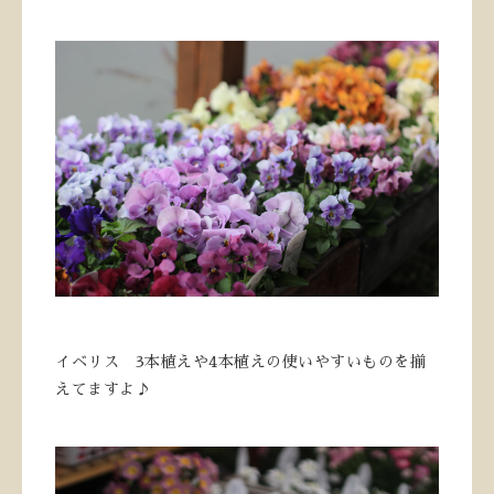
イベリス 3本植えや4本植えの使いやすいものを揃
えてますよ♪