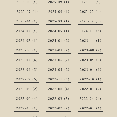
2025-10（1）
2025-09（1）
2025-08（1）
2025-07（1）
2025-06（1）
2025-05（1）
2025-04（1）
2025-03（1）
2025-02（1）
2024-07（1）
2024-05（1）
2024-03（2）
2024-02（1）
2024-01（2）
2023-11（1）
2023-10（1）
2023-09（2）
2023-08（2）
2023-07（4）
2023-06（2）
2023-05（1）
2023-04（2）
2023-03（2）
2023-01（4）
2022-12（6）
2022-11（3）
2022-10（1）
2022-09（2）
2022-08（4）
2022-07（5）
2022-06（4）
2022-05（2）
2022-04（1）
2022-03（1）
2022-02（2）
2022-01（4）