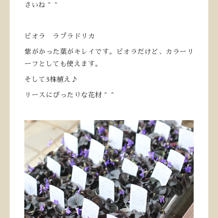
さいね＾＾
ビオラ ラブラドリカ
紫がかった葉がキレイです。ビオラだけど、カラーリ
ーフとしても使えます。
そして3株植え♪
リースにぴったりな花材＾＾