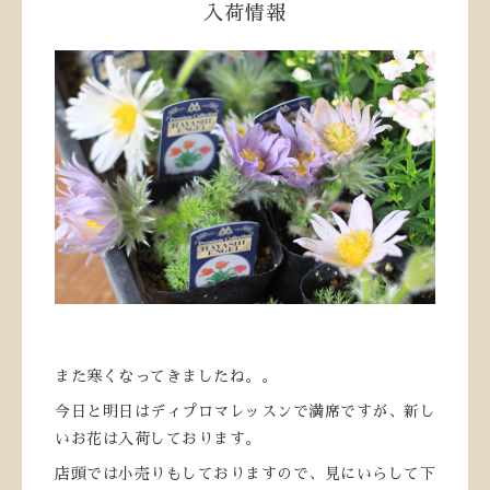
入荷情報
また寒くなってきましたね。。
今日と明日はディプロマレッスンで満席ですが、新し
いお花は入荷しております。
店頭では小売りもしておりますので、見にいらして下