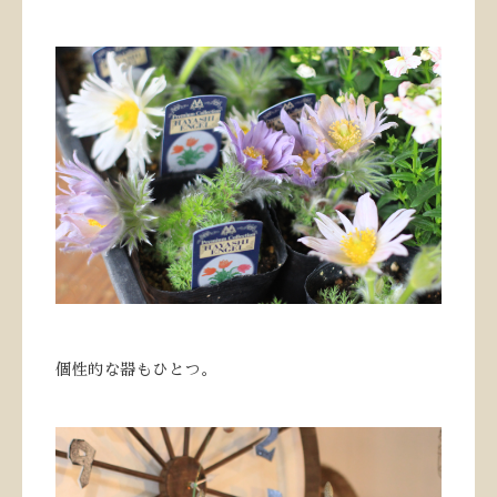
個性的な器もひとつ。