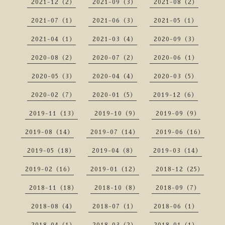
2021-12（2）
2021-09（3）
2021-08（2）
2021-07（1）
2021-06（3）
2021-05（1）
2021-04（1）
2021-03（4）
2020-09（3）
2020-08（2）
2020-07（2）
2020-06（1）
2020-05（3）
2020-04（4）
2020-03（5）
2020-02（7）
2020-01（5）
2019-12（6）
2019-11（13）
2019-10（9）
2019-09（9）
2019-08（14）
2019-07（14）
2019-06（16）
2019-05（18）
2019-04（8）
2019-03（14）
2019-02（16）
2019-01（12）
2018-12（25）
2018-11（18）
2018-10（8）
2018-09（7）
2018-08（4）
2018-07（1）
2018-06（1）