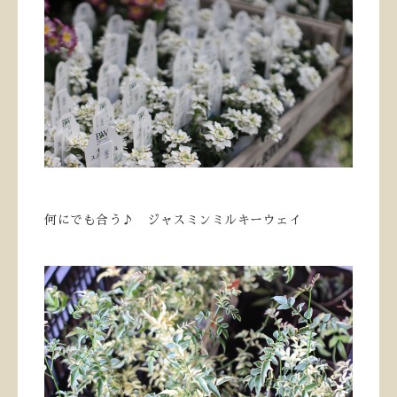
何にでも合う♪ ジャスミンミルキーウェイ