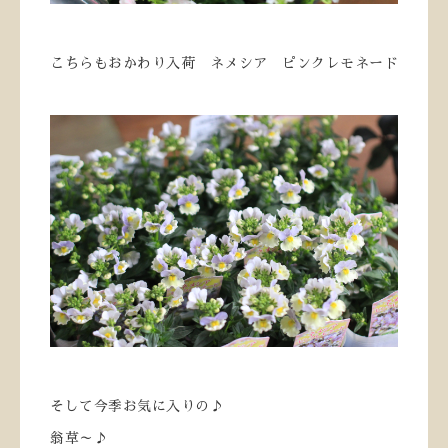
こちらもおかわり入荷 ネメシア ピンクレモネード
そして今季お気に入りの♪
翁草～♪