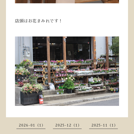
店頭はお花まみれです！
2026-01（1）
2025-12（1）
2025-11（1）