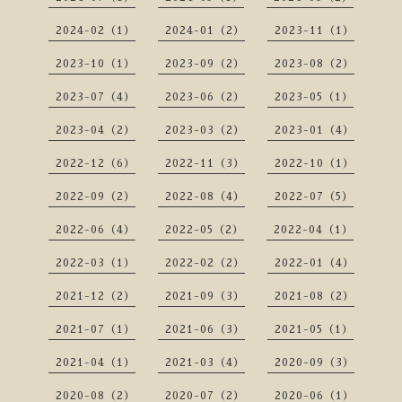
2024-02（1）
2024-01（2）
2023-11（1）
2023-10（1）
2023-09（2）
2023-08（2）
2023-07（4）
2023-06（2）
2023-05（1）
2023-04（2）
2023-03（2）
2023-01（4）
2022-12（6）
2022-11（3）
2022-10（1）
2022-09（2）
2022-08（4）
2022-07（5）
2022-06（4）
2022-05（2）
2022-04（1）
2022-03（1）
2022-02（2）
2022-01（4）
2021-12（2）
2021-09（3）
2021-08（2）
2021-07（1）
2021-06（3）
2021-05（1）
2021-04（1）
2021-03（4）
2020-09（3）
2020-08（2）
2020-07（2）
2020-06（1）