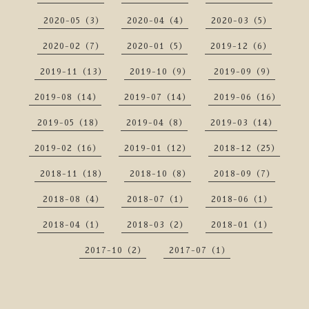
2020-05（3）
2020-04（4）
2020-03（5）
2020-02（7）
2020-01（5）
2019-12（6）
2019-11（13）
2019-10（9）
2019-09（9）
2019-08（14）
2019-07（14）
2019-06（16）
2019-05（18）
2019-04（8）
2019-03（14）
2019-02（16）
2019-01（12）
2018-12（25）
2018-11（18）
2018-10（8）
2018-09（7）
2018-08（4）
2018-07（1）
2018-06（1）
2018-04（1）
2018-03（2）
2018-01（1）
2017-10（2）
2017-07（1）