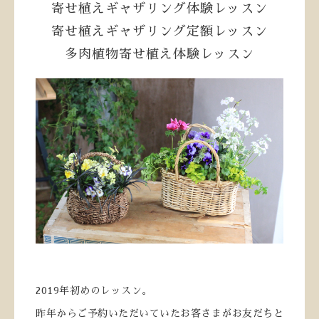
寄せ植えギャザリング体験レッスン
寄せ植えギャザリング定額レッスン
多肉植物寄せ植え体験レッスン
2019年初めのレッスン。
昨年からご予約いただいていたお客さまがお友だちと