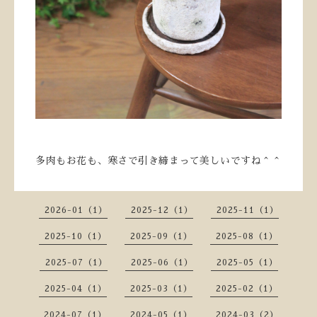
多肉もお花も、寒さで引き締まって美しいですね＾＾
2026-01（1）
2025-12（1）
2025-11（1）
2025-10（1）
2025-09（1）
2025-08（1）
2025-07（1）
2025-06（1）
2025-05（1）
2025-04（1）
2025-03（1）
2025-02（1）
2024-07（1）
2024-05（1）
2024-03（2）