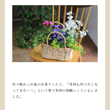
作り終わった後のお茶タイムで、「多肉も作りたくな
ってきた～！」という事で多肉の体験レッスンもしま
した。