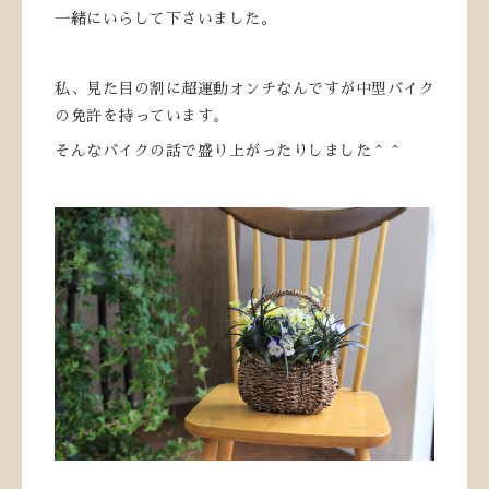
一緒にいらして下さいました。
私、見た目の割に超運動オンチなんですが中型バイク
の免許を持っています。
そんなバイクの話で盛り上がったりしました＾＾