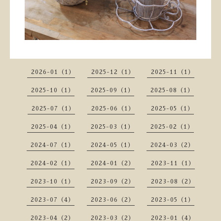
2026-01（1）
2025-12（1）
2025-11（1）
2025-10（1）
2025-09（1）
2025-08（1）
2025-07（1）
2025-06（1）
2025-05（1）
2025-04（1）
2025-03（1）
2025-02（1）
2024-07（1）
2024-05（1）
2024-03（2）
2024-02（1）
2024-01（2）
2023-11（1）
2023-10（1）
2023-09（2）
2023-08（2）
2023-07（4）
2023-06（2）
2023-05（1）
2023-04（2）
2023-03（2）
2023-01（4）