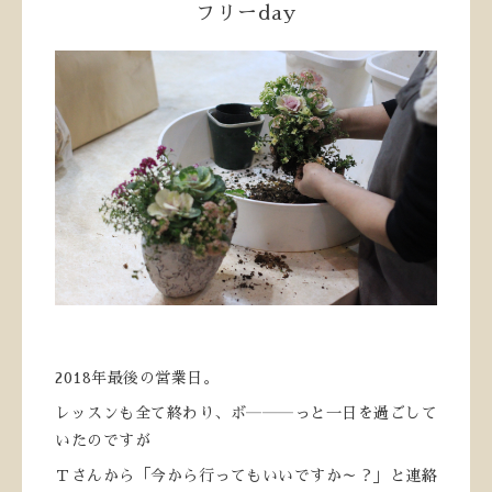
フリーday
2018年最後の営業日。
レッスンも全て終わり、ボ―――っと一日を過ごして
いたのですが
Ｔさんから「今から行ってもいいですか～？」と連絡