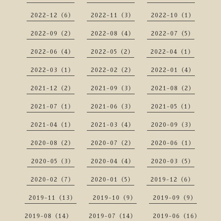
2022-12（6）
2022-11（3）
2022-10（1）
2022-09（2）
2022-08（4）
2022-07（5）
2022-06（4）
2022-05（2）
2022-04（1）
2022-03（1）
2022-02（2）
2022-01（4）
2021-12（2）
2021-09（3）
2021-08（2）
2021-07（1）
2021-06（3）
2021-05（1）
2021-04（1）
2021-03（4）
2020-09（3）
2020-08（2）
2020-07（2）
2020-06（1）
2020-05（3）
2020-04（4）
2020-03（5）
2020-02（7）
2020-01（5）
2019-12（6）
2019-11（13）
2019-10（9）
2019-09（9）
2019-08（14）
2019-07（14）
2019-06（16）