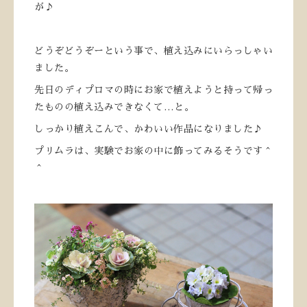
が♪
どうぞどうぞーという事で、植え込みにいらっしゃい
ました。
先日のディプロマの時にお家で植えようと持って帰っ
たものの植え込みできなくて…と。
しっかり植えこんで、かわいい作品になりました♪
プリムラは、実験でお家の中に飾ってみるそうです＾
＾