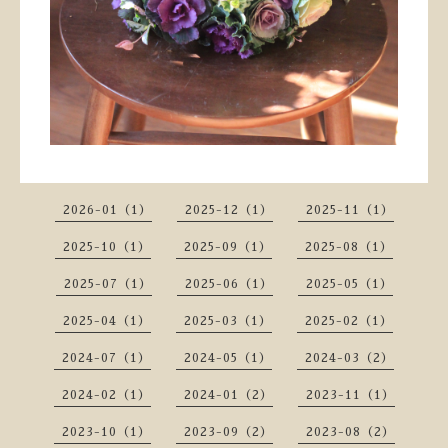
2026-01（1）
2025-12（1）
2025-11（1）
2025-10（1）
2025-09（1）
2025-08（1）
2025-07（1）
2025-06（1）
2025-05（1）
2025-04（1）
2025-03（1）
2025-02（1）
2024-07（1）
2024-05（1）
2024-03（2）
2024-02（1）
2024-01（2）
2023-11（1）
2023-10（1）
2023-09（2）
2023-08（2）