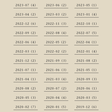
2023-07（4）
2023-06（2）
2023-05（1）
2023-04（2）
2023-03（2）
2023-01（4）
2022-12（6）
2022-11（3）
2022-10（1）
2022-09（2）
2022-08（4）
2022-07（5）
2022-06（4）
2022-05（2）
2022-04（1）
2022-03（1）
2022-02（2）
2022-01（4）
2021-12（2）
2021-09（3）
2021-08（2）
2021-07（1）
2021-06（3）
2021-05（1）
2021-04（1）
2021-03（4）
2020-09（3）
2020-08（2）
2020-07（2）
2020-06（1）
2020-05（3）
2020-04（4）
2020-03（5）
2020-02（7）
2020-01（5）
2019-12（6）