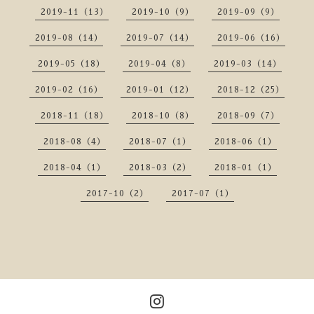
2019-11（13）
2019-10（9）
2019-09（9）
2019-08（14）
2019-07（14）
2019-06（16）
2019-05（18）
2019-04（8）
2019-03（14）
2019-02（16）
2019-01（12）
2018-12（25）
2018-11（18）
2018-10（8）
2018-09（7）
2018-08（4）
2018-07（1）
2018-06（1）
2018-04（1）
2018-03（2）
2018-01（1）
2017-10（2）
2017-07（1）