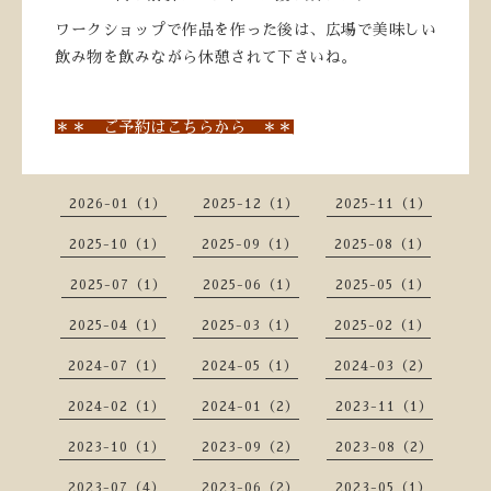
ワークショップで作品を作った後は、広場で美味しい
飲み物を飲みながら休憩されて下さいね。
＊＊ ご予約はこちらから ＊＊
2026-01（1）
2025-12（1）
2025-11（1）
2025-10（1）
2025-09（1）
2025-08（1）
2025-07（1）
2025-06（1）
2025-05（1）
2025-04（1）
2025-03（1）
2025-02（1）
2024-07（1）
2024-05（1）
2024-03（2）
2024-02（1）
2024-01（2）
2023-11（1）
2023-10（1）
2023-09（2）
2023-08（2）
2023-07（4）
2023-06（2）
2023-05（1）