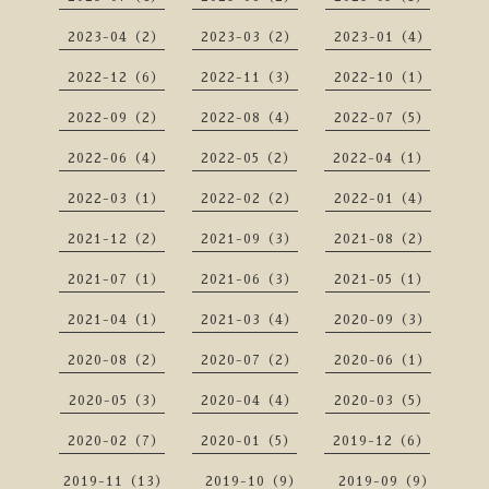
2023-04（2）
2023-03（2）
2023-01（4）
2022-12（6）
2022-11（3）
2022-10（1）
2022-09（2）
2022-08（4）
2022-07（5）
2022-06（4）
2022-05（2）
2022-04（1）
2022-03（1）
2022-02（2）
2022-01（4）
2021-12（2）
2021-09（3）
2021-08（2）
2021-07（1）
2021-06（3）
2021-05（1）
2021-04（1）
2021-03（4）
2020-09（3）
2020-08（2）
2020-07（2）
2020-06（1）
2020-05（3）
2020-04（4）
2020-03（5）
2020-02（7）
2020-01（5）
2019-12（6）
2019-11（13）
2019-10（9）
2019-09（9）