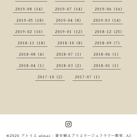
2019-08（14）
2019-07（14）
2019-06（16）
2019-05（18）
2019-04（8）
2019-03（14）
2019-02（16）
2019-01（12）
2018-12（25）
2018-11（18）
2018-10（8）
2018-09（7）
2018-08（4）
2018-07（1）
2018-06（1）
2018-04（1）
2018-03（2）
2018-01（1）
2017-10（2）
2017-07（1）
©2026
アトリエ ajisai - 寄せ植えブリコラージュフラワー教室
. Al